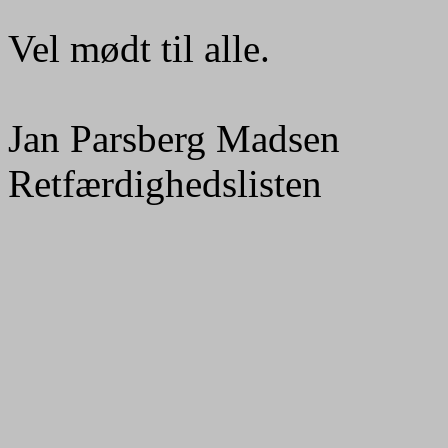
Vel mødt til alle.
Jan Parsberg Madsen
Retfærdighedslisten