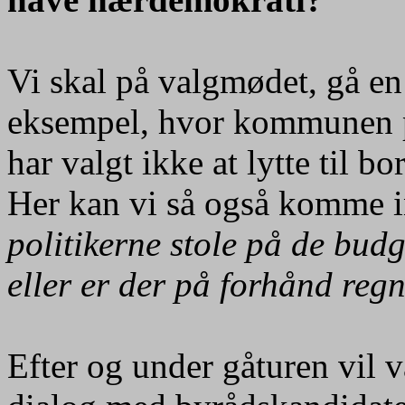
Vi skal på valgmødet, gå en
eksempel, hvor kommunen på
har valgt ikke at lytte til bo
Her kan vi så også komme 
politikerne stole på de budg
eller er der på forhånd reg
Efter og under gåturen vil 