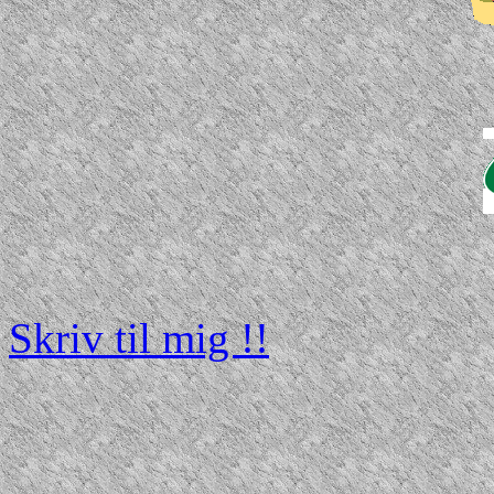
Skriv til mig !!